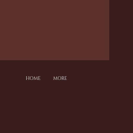
HOME
MORE