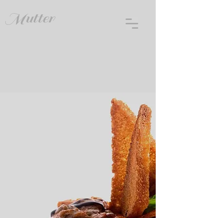
Mutter