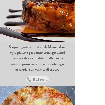
Scopri il gusto autentico di Mamà, dove
ogni piatto è preparato con ingredienti
freschi e di alta qualità. Dalle nostre
pizze ai primi, secondi e insalate, ogni
assaggio è un viaggio di sapori.
Rufen Sie uns an